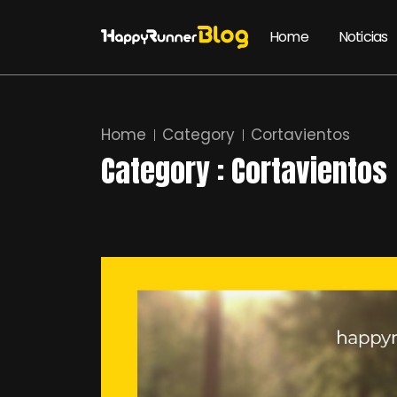
Home
Noticias
Home
Category
Cortavientos
Category : Cortavientos