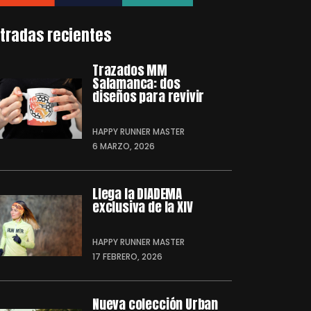
tradas recientes
Trazados MM
Salamanca: dos
diseños para revivir
HAPPY RUNNER MASTER
6 MARZO, 2026
Llega la DIADEMA
exclusiva de la XIV
HAPPY RUNNER MASTER
17 FEBRERO, 2026
Nueva colección Urban