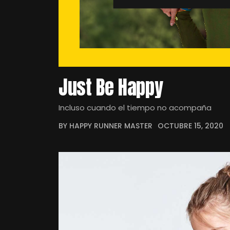
Just Be Happy
Incluso cuando el tiempo no acompaña
BY HAPPY RUNNER MASTER
OCTUBRE 15, 2020