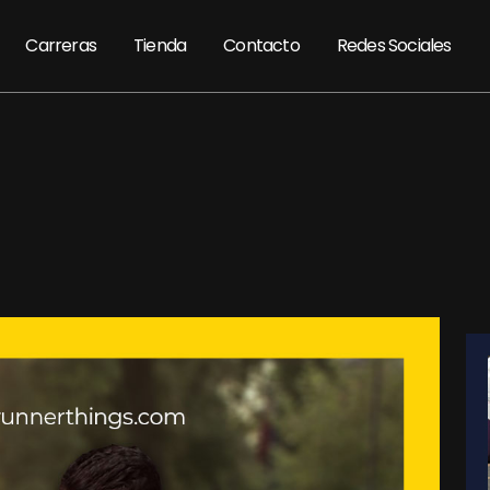
Carreras
Tienda
Contacto
Redes Sociales