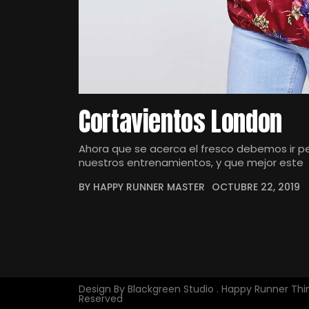
Cortavientos London
Ahora que se acerca el fresco debemos ir p
nuestros entrenamientos, y que mejor este
BY HAPPY RUNNER MASTER
OCTUBRE 22, 2019
Design By Blackgreen Studio . Happy Runner Thing
Reserved