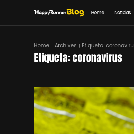
Home
Noticias
Home
Archives
Etiqueta:
coronaviru
Etiqueta:
coronavirus