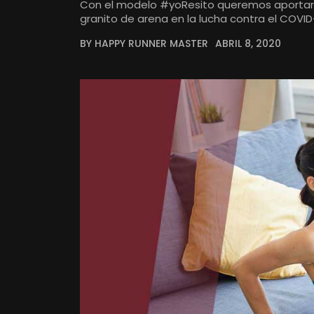
Con el modelo #yoResito queremos aportar
granito de arena en la lucha contra el COVID
BY HAPPY RUNNER MASTER
ABRIL 8, 2020