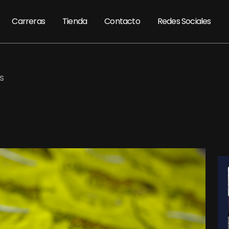
Carreras
Tienda
Contacto
Redes Sociales
s