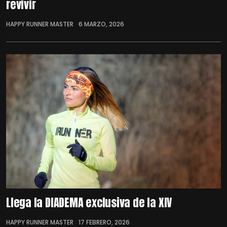
revivir
HAPPY RUNNER MASTER
6 MARZO, 2026
Llega la DIADEMA exclusiva de la XIV
HAPPY RUNNER MASTER
17 FEBRERO, 2026