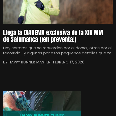
Llega la DIADEMA exclusiva de la XIV MM
de Salamanca (¡en preventa!)
Hay carreras que se recuerdan por el dorsal, otras por el
recorrido… y algunas por esos pequeños detalles que te
BY HAPPY RUNNER MASTER
FEBRERO 17, 2026