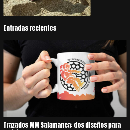
Entradas recientes
Trazados MM Salamanca: dos diseños para