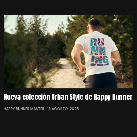
Nueva colección Urban Style de Happy Runner
HAPPY RUNNER MASTER
18 AGOSTO, 2025