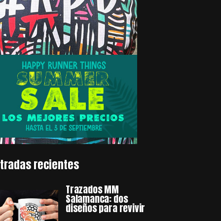
tradas recientes
Trazados MM
Salamanca: dos
diseños para revivir