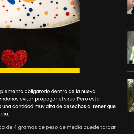
mplemento obligatorio dentro de la nueva
ndonos evitar propagar el virus. Pero esta
 una cantidad muy alta de desechos al tener que
día.
ica de 4 gramos de peso de media puede tardar