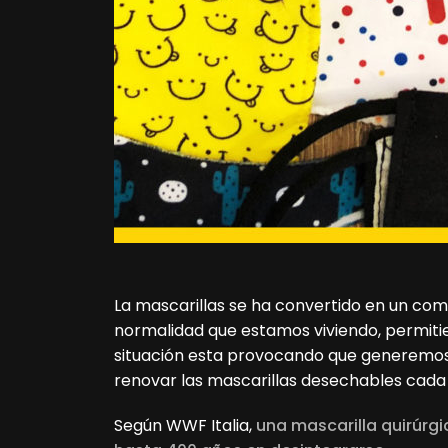
La mascarillas se ha convertido en un co
normalidad que estamos viviendo, permitie
situación esta provocando que generemos
renovar las mascarillas desechables cada 
Según WWF Italia,
una mascarilla quirúrg