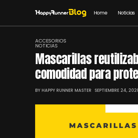
Home
Noticias
ACCESORIOS
NOTICIAS
Mascarillas reutilizab
comodidad para prote
BY HAPPY RUNNER MASTER
SEPTIEMBRE 24, 202