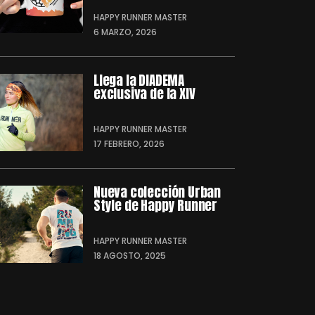
HAPPY RUNNER MASTER
6 MARZO, 2026
Llega la DIADEMA
exclusiva de la XIV
HAPPY RUNNER MASTER
17 FEBRERO, 2026
Nueva colección Urban
Style de Happy Runner
HAPPY RUNNER MASTER
18 AGOSTO, 2025