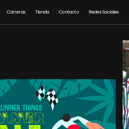
Carreras
Tienda
Contacto
Redes Sociales