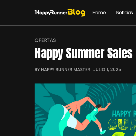
Home
Noticias
OFERTAS
Happy Summer Sales
BY HAPPY RUNNER MASTER
JULIO 1, 2025