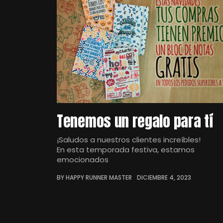
Tenemos un regalo para tí
¡Saludos a nuestros clientes increíbles!
En esta temporada festiva, estamos
emocionados
BY HAPPY RUNNER MASTER
DICIEMBRE 4, 2023