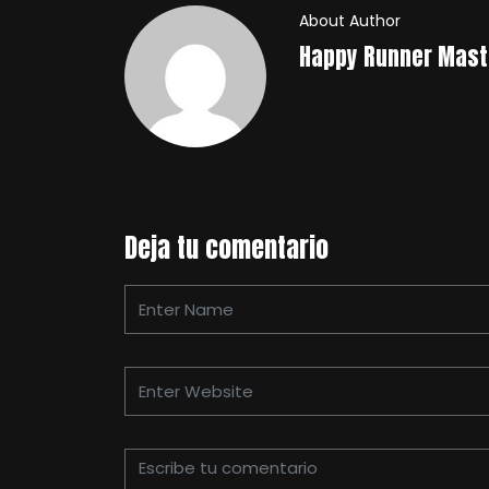
About Author
Happy Runner Mast
Deja tu comentario