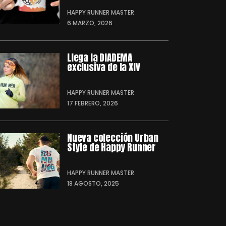
HAPPY RUNNER MASTER
6 MARZO, 2026
Llega la DIADEMA
exclusiva de la XIV
HAPPY RUNNER MASTER
17 FEBRERO, 2026
Nueva colección Urban
Style de Happy Runner
HAPPY RUNNER MASTER
18 AGOSTO, 2025