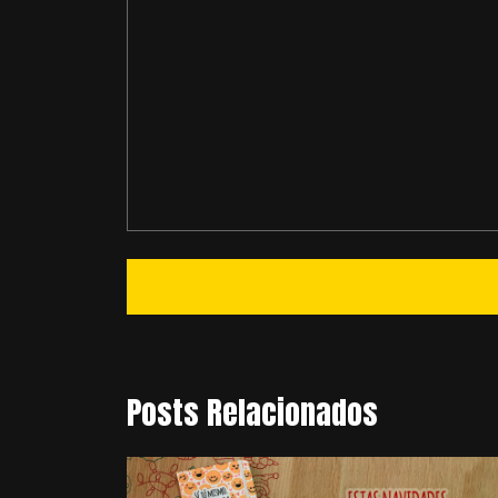
Posts Relacionados