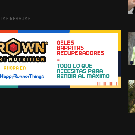
A LAS REBAJAS