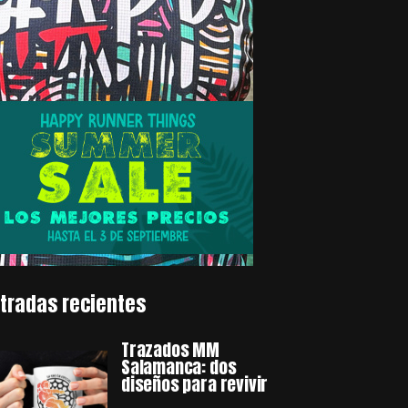
tradas recientes
Trazados MM
Salamanca: dos
diseños para revivir