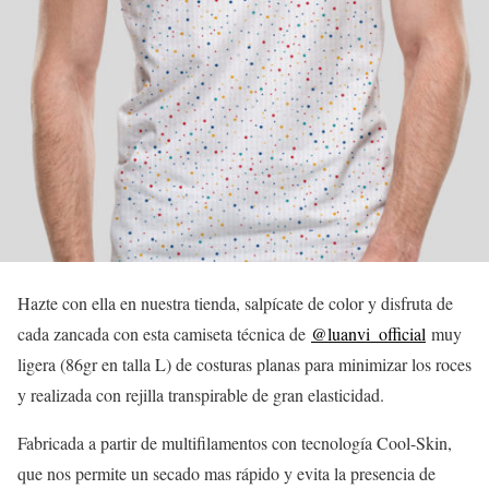
Hazte con ella en nuestra tienda, salpícate de color y disfruta de
cada zancada con esta camiseta técnica de
@luanvi_official
muy
ligera (86gr en talla L) de costuras planas para minimizar los roces
y realizada con rejilla transpirable de gran elasticidad.
Fabricada a partir de multifilamentos con tecnología Cool-Skin,
que nos permite un secado mas rápido y evita la presencia de