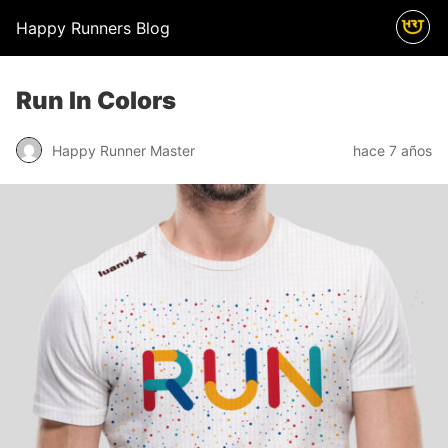
Happy Runners Blog
Run In Colors
Happy Runner Master
hace 7 años